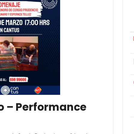
o – Performance