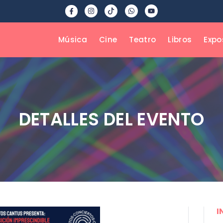
Música
Cine
Teatro
Libros
Expo
DETALLES DEL EVENTO
I