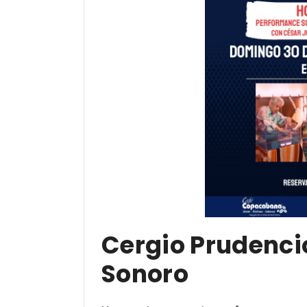
Cergio Prudenci
Sonoro