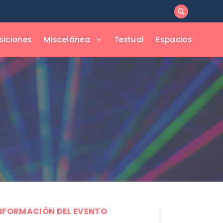
siciones
Miscelánea
Textual
Espacios
NFORMACIÓN DEL EVENTO