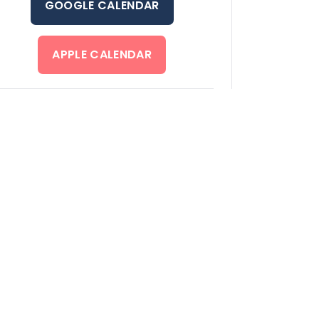
GOOGLE CALENDAR
APPLE CALENDAR