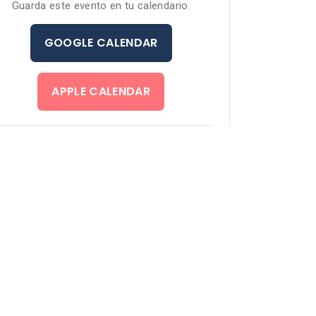
Guarda este evento en tu calendario.
GOOGLE CALENDAR
APPLE CALENDAR