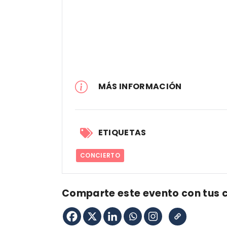
MÁS INFORMACIÓN
ETIQUETAS
CONCIERTO
Comparte este evento con tus 