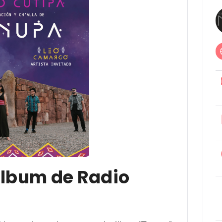
álbum de Radio