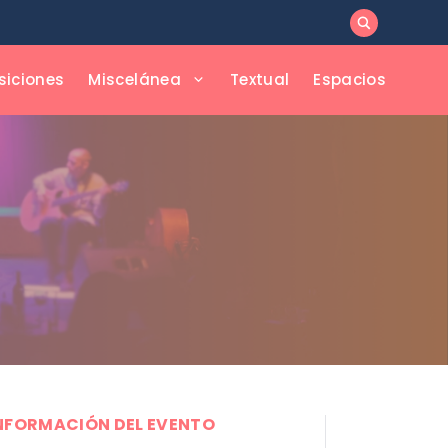
siciones
Miscelánea
Textual
Espacios
NFORMACIÓN DEL EVENTO