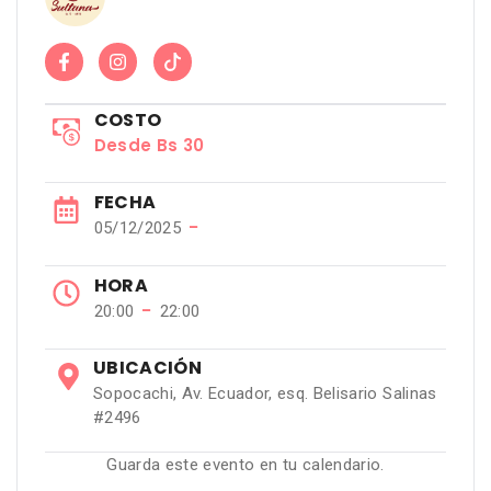
COSTO
Desde Bs 30
FECHA
−
05/12/2025
HORA
−
20:00
22:00
UBICACIÓN
Sopocachi, Av. Ecuador, esq. Belisario Salinas
#2496
Guarda este evento en tu calendario.