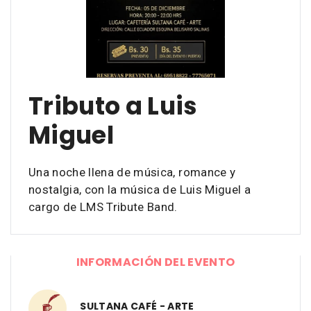
Tributo a Luis
Miguel
Una noche llena de música, romance y
nostalgia, con la música de Luis Miguel a
cargo de LMS Tribute Band.
INFORMACIÓN DEL EVENTO
SULTANA CAFÉ - ARTE