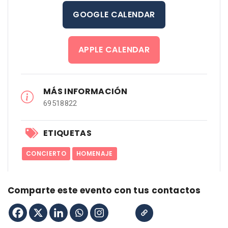
GOOGLE CALENDAR
APPLE CALENDAR
MÁS INFORMACIÓN
69518822
ETIQUETAS
CONCIERTO
HOMENAJE
Comparte este evento con tus contactos