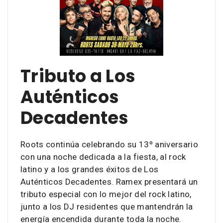
Tributo a Los
Auténticos
Decadentes
Roots continúa celebrando su 13º aniversario
con una noche dedicada a la fiesta, al rock
latino y a los grandes éxitos de Los
Auténticos Decadentes. Ramex presentará un
tributo especial con lo mejor del rock latino,
junto a los DJ residentes que mantendrán la
energía encendida durante toda la noche.