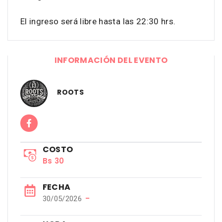
El ingreso será libre hasta las 22:30 hrs.
INFORMACIÓN DEL EVENTO
ROOTS
COSTO
Bs 30
FECHA
−
30/05/2026