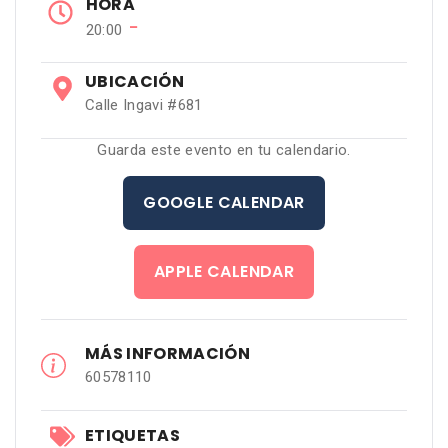
HORA
−
20:00
UBICACIÓN
Calle Ingavi #681
Guarda este evento en tu calendario.
GOOGLE CALENDAR
APPLE CALENDAR
MÁS INFORMACIÓN
60578110
ETIQUETAS