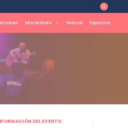
siciones
Miscelánea
Textual
Espacios
NFORMACIÓN DEL EVENTO