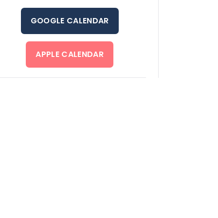
GOOGLE CALENDAR
APPLE CALENDAR