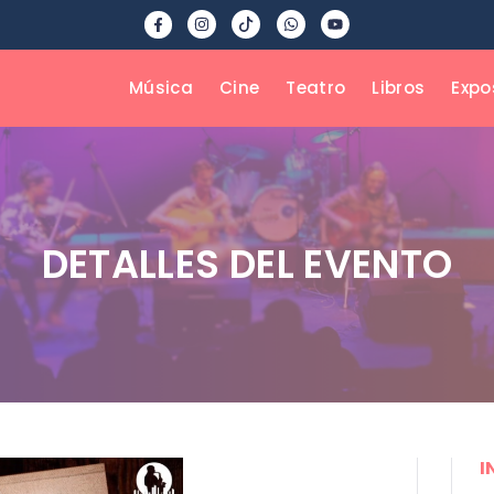
Música
Cine
Teatro
Libros
Expo
DETALLES DEL EVENTO
I