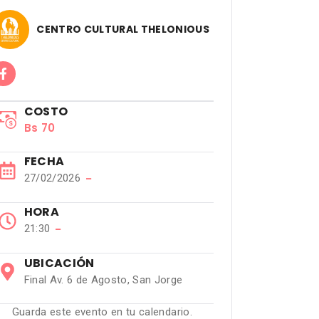
CENTRO CULTURAL THELONIOUS
COSTO
Bs 70
FECHA
27/02/2026
−
HORA
21:30
−
UBICACIÓN
Final Av. 6 de Agosto, San Jorge
Guarda este evento en tu calendario.