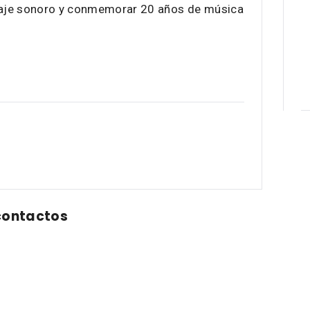
viaje sonoro y conmemorar 20 años de música
contactos