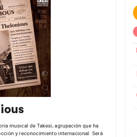
nious
ria musical de Takesi, agrupación que ha
cción y reconocimiento internacional. Será