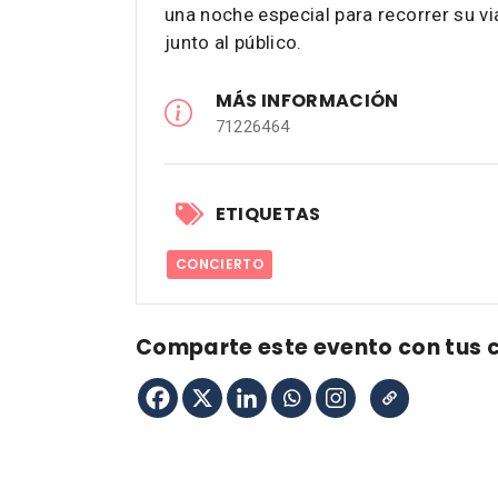
una noche especial para recorrer su 
junto al público.
MÁS INFORMACIÓN
71226464
ETIQUETAS
CONCIERTO
Comparte este evento con tus 