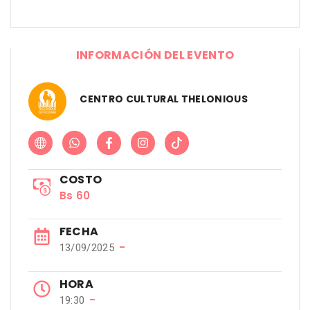
INFORMACIÓN DEL EVENTO
CENTRO CULTURAL THELONIOUS
COSTO
Bs 60
FECHA
−
13/09/2025
HORA
−
19:30