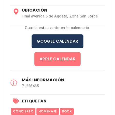
UBICACIÓN
Final avenida 6 de Agosto, Zona San Jorge
Guarda este evento en tu calendario.
GOOGLE CALENDAR
APPLE CALENDAR
MÁS INFORMACIÓN
71226465
ETIQUETAS
CONCIERTO
HOMENAJE
ROCK