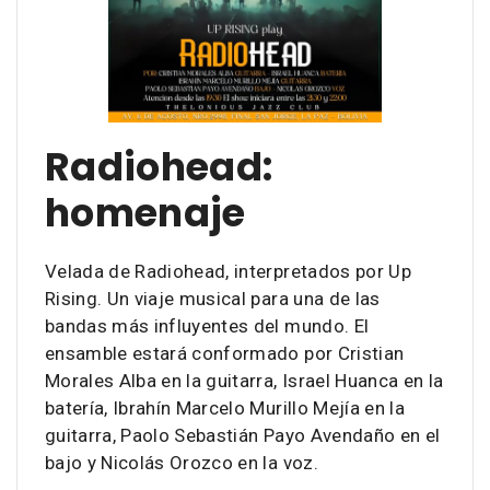
Radiohead:
homenaje
Velada de Radiohead, interpretados por Up
Rising. Un viaje musical para una de las
bandas más influyentes del mundo. El
ensamble estará conformado por Cristian
Morales Alba en la guitarra, Israel Huanca en la
batería, Ibrahín Marcelo Murillo Mejía en la
guitarra, Paolo Sebastián Payo Avendaño en el
bajo y Nicolás Orozco en la voz.