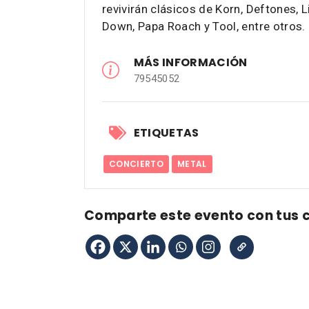
revivirán clásicos de Korn, Deftones, L
Down, Papa Roach y Tool, entre otros.
MÁS INFORMACIÓN
79545052
ETIQUETAS
CONCIERTO
METAL
Comparte este evento con tus 