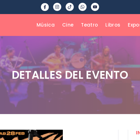
Música
Cine
Teatro
Libros
Expo
DETALLES DEL EVENTO
I