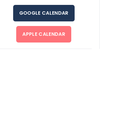
GOOGLE CALENDAR
APPLE CALENDAR