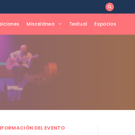
siciones
Miscelánea
Textual
Espacios
NFORMACIÓN DEL EVENTO