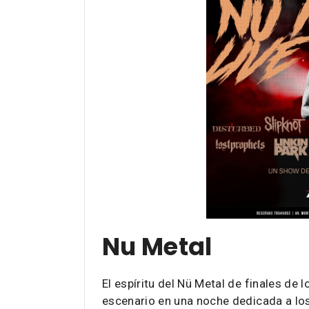
Nu Metal
El espíritu del Nü Metal de finales de l
escenario en una noche dedicada a lo