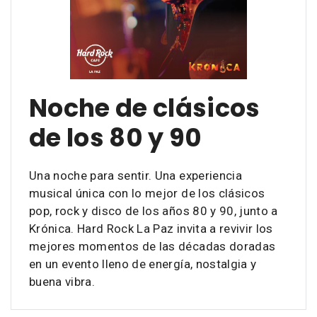
Noche de clásicos
de los 80 y 90
Una noche para sentir. Una experiencia
musical única con lo mejor de los clásicos
pop, rock y disco de los años 80 y 90, junto a
Krónica. Hard Rock La Paz invita a revivir los
mejores momentos de las décadas doradas
en un evento lleno de energía, nostalgia y
buena vibra.