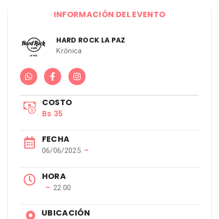
INFORMACIÓN DEL EVENTO
HARD ROCK LA PAZ
Krónica
COSTO
Bs 35
FECHA
−
06/06/2025
HORA
−
22:00
UBICACIÓN