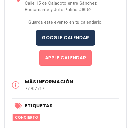
Calle 15 de Calacoto entre Sánchez
Bustamante y Julio Patiño #8052
Guarda este evento en tu calendario.
GOOGLE CALENDAR
APPLE CALENDAR
MÁS INFORMACIÓN
77707717
ETIQUETAS
CONCIERTO