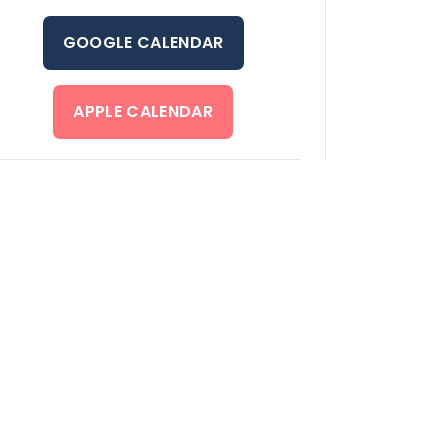
GOOGLE CALENDAR
APPLE CALENDAR