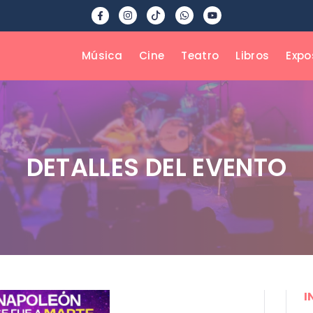
Música
Cine
Teatro
Libros
Expo
DETALLES DEL EVENTO
I