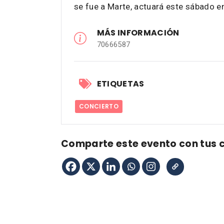
se fue a Marte, actuará este sábado e
MÁS INFORMACIÓN
70666587
ETIQUETAS
CONCIERTO
Comparte este evento con tus 