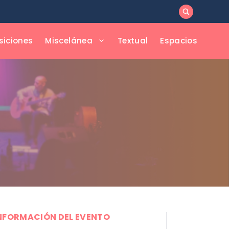
siciones
Miscelánea
Textual
Espacios
NFORMACIÓN DEL EVENTO