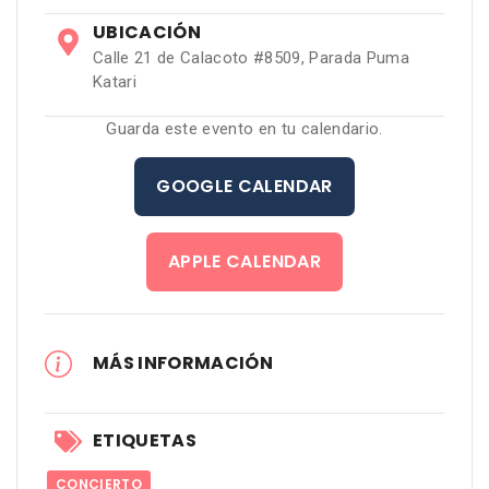
UBICACIÓN
Calle 21 de Calacoto #8509, Parada Puma
Katari
Guarda este evento en tu calendario.
GOOGLE CALENDAR
APPLE CALENDAR
MÁS INFORMACIÓN
ETIQUETAS
CONCIERTO