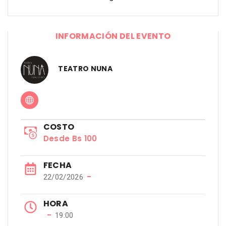
INFORMACIÓN DEL EVENTO
TEATRO NUNA
COSTO
Desde Bs 100
FECHA
−
22/02/2026
HORA
−
19:00