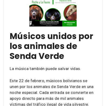
Músicos unidos por
los animales de
Senda Verde
La música también puede salvar vidas.
Este 22 de febrero, músicos bolivianos se
unen por los animales de Senda Verde en una
noche especial. Cada entrada se convierte en
apoyo directo para más de mil animales
víctimas del tráfico ilegal de vida silvestre.