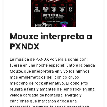
Mouxe interpreta a
PXNDX
La música de PXNDX volverá a sonar con
fuerza en una noche especial junto a la banda
Mouxe, que interpretará en vivo los himnos
más emblemáticos del icónico grupo
mexicano de rock alternativo. El concierto
reunirá a fans y amantes del emo rock en una
velada cargada de nostalgia, energía y
canciones que marcaron a toda una