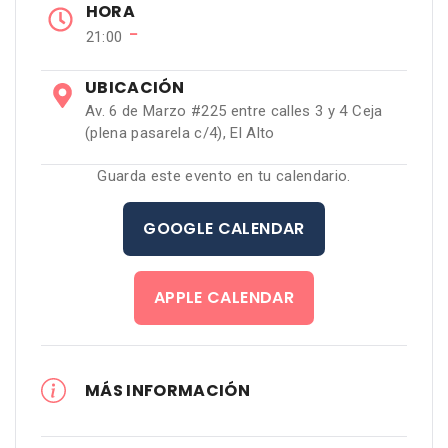
HORA
−
21:00
UBICACIÓN
Av. 6 de Marzo #225 entre calles 3 y 4 Ceja
(plena pasarela c/4), El Alto
Guarda este evento en tu calendario.
GOOGLE CALENDAR
APPLE CALENDAR
MÁS INFORMACIÓN