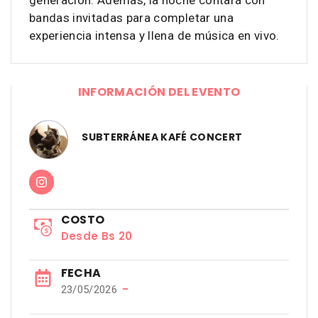
generación. Además, la noche contará con
bandas invitadas para completar una
experiencia intensa y llena de música en vivo.
INFORMACIÓN DEL EVENTO
SUBTERRÁNEA KAFÉ CONCERT
COSTO
Desde Bs 20
FECHA
−
23/05/2026