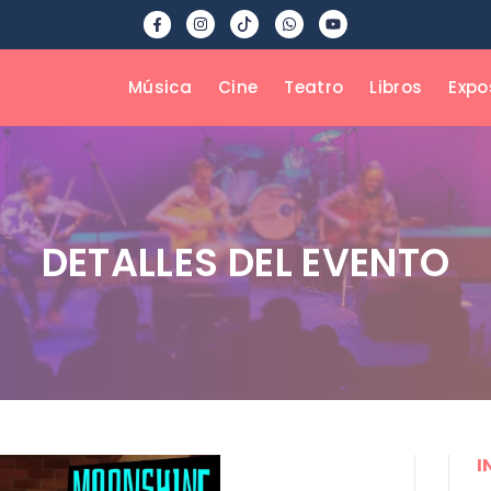
Música
Cine
Teatro
Libros
Expo
DETALLES DEL EVENTO
I