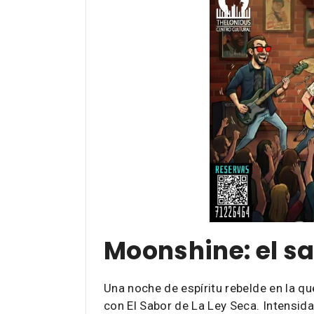
Moonshine: el sa
Una noche de espíritu rebelde en la q
con El Sabor de La Ley Seca. Intensida