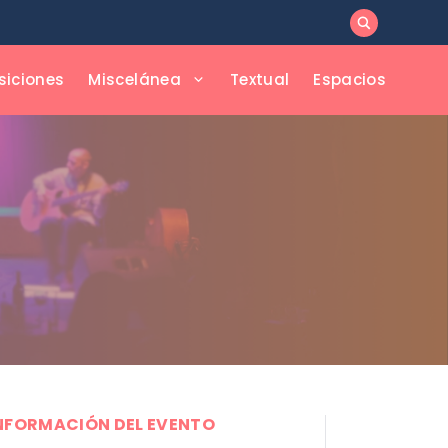
siciones
Miscelánea
Textual
Espacios
NFORMACIÓN DEL EVENTO