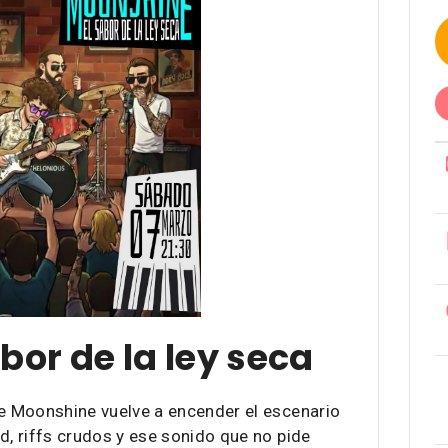
bor de la ley seca
ue Moonshine vuelve a encender el escenario
d, riffs crudos y ese sonido que no pide