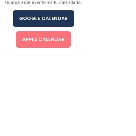
Guarda este evento en tu calendario.
GOOGLE CALENDAR
APPLE CALENDAR