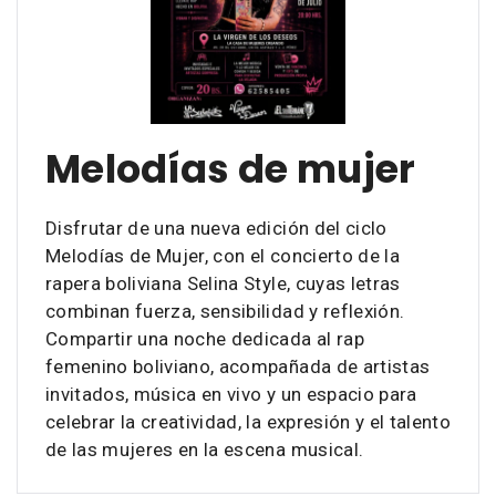
Melodías de mujer
Disfrutar de una nueva edición del ciclo
Melodías de Mujer, con el concierto de la
rapera boliviana Selina Style, cuyas letras
combinan fuerza, sensibilidad y reflexión.
Compartir una noche dedicada al rap
femenino boliviano, acompañada de artistas
invitados, música en vivo y un espacio para
celebrar la creatividad, la expresión y el talento
de las mujeres en la escena musical.