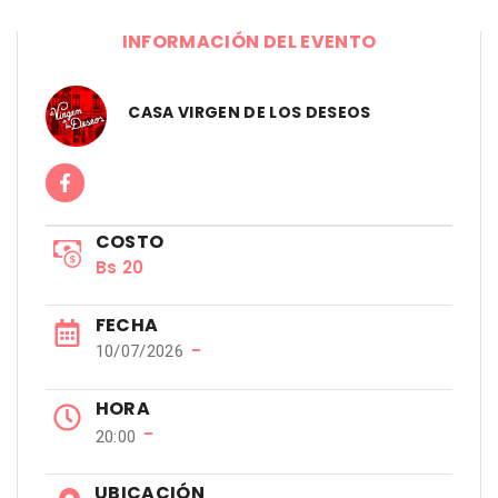
INFORMACIÓN DEL EVENTO
CASA VIRGEN DE LOS DESEOS
COSTO
Bs 20
FECHA
−
10/07/2026
HORA
−
20:00
UBICACIÓN