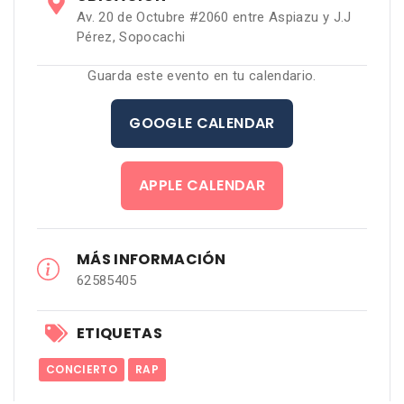
Av. 20 de Octubre #2060 entre Aspiazu y J.J
Pérez, Sopocachi
Guarda este evento en tu calendario.
GOOGLE CALENDAR
APPLE CALENDAR
MÁS INFORMACIÓN
62585405
ETIQUETAS
CONCIERTO
RAP