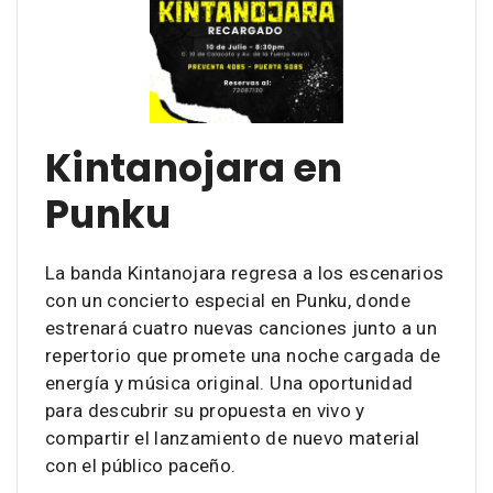
Kintanojara en
Punku
La banda Kintanojara regresa a los escenarios
con un concierto especial en Punku, donde
estrenará cuatro nuevas canciones junto a un
repertorio que promete una noche cargada de
energía y música original. Una oportunidad
para descubrir su propuesta en vivo y
compartir el lanzamiento de nuevo material
con el público paceño.