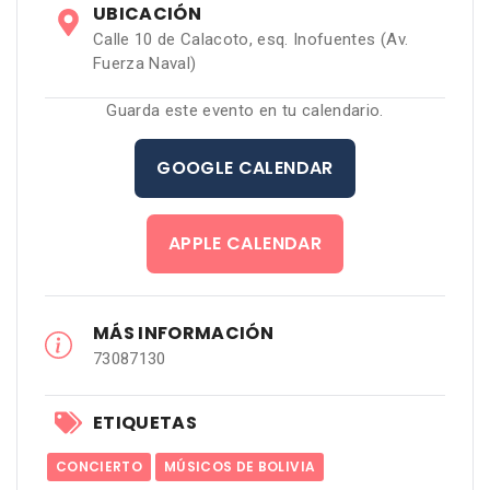
UBICACIÓN
Calle 10 de Calacoto, esq. Inofuentes (Av.
Fuerza Naval)
Guarda este evento en tu calendario.
GOOGLE CALENDAR
APPLE CALENDAR
MÁS INFORMACIÓN
73087130
ETIQUETAS
CONCIERTO
MÚSICOS DE BOLIVIA