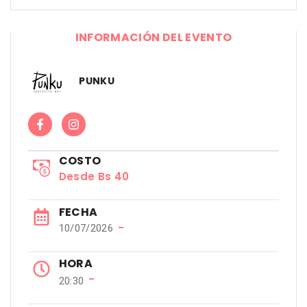
INFORMACIÓN DEL EVENTO
PUNKU
COSTO
Desde Bs 40
FECHA
−
10/07/2026
HORA
−
20:30