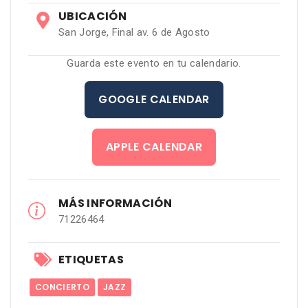
UBICACIÓN
San Jorge, Final av. 6 de Agosto
Guarda este evento en tu calendario.
GOOGLE CALENDAR
APPLE CALENDAR
MÁS INFORMACIÓN
71226464
ETIQUETAS
CONCIERTO
JAZZ