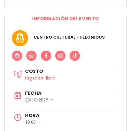
INFORMACIÓN DEL EVENTO
CENTRO CULTURAL THELONIOUS
COSTO
Ingreso libre
FECHA
−
23/10/2025
HORA
−
19:00