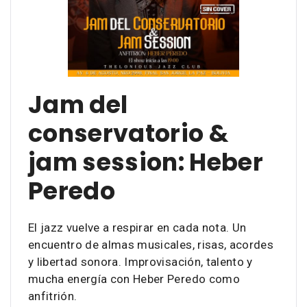
Jam del
conservatorio &
jam session: Heber
Peredo
El jazz vuelve a respirar en cada nota. Un
encuentro de almas musicales, risas, acordes
y libertad sonora. Improvisación, talento y
mucha energía con Heber Peredo como
anfitrión.