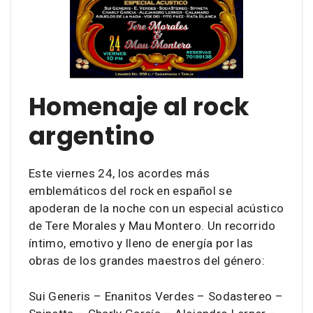
Homenaje al rock
argentino
Este viernes 24, los acordes más
emblemáticos del rock en español se
apoderan de la noche con un especial acústico
de Tere Morales y Mau Montero. Un recorrido
íntimo, emotivo y lleno de energía por las
obras de los grandes maestros del género:
Sui Generis – Enanitos Verdes – Sodastereo –