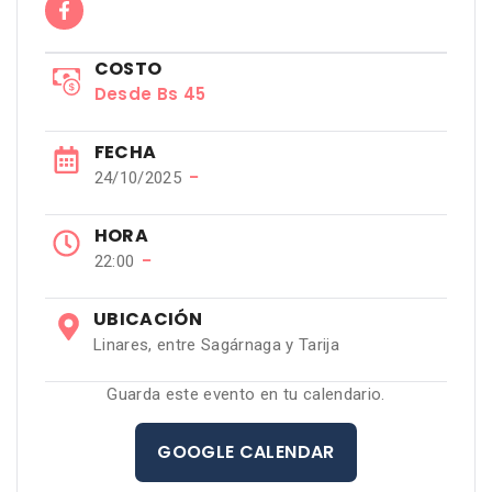
COSTO
Desde Bs 45
FECHA
−
24/10/2025
HORA
−
22:00
UBICACIÓN
Linares, entre Sagárnaga y Tarija
Guarda este evento en tu calendario.
GOOGLE CALENDAR