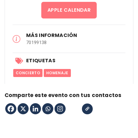
APPLE CALENDAR
MÁS INFORMACIÓN
70199138
ETIQUETAS
CONCIERTO
HOMENAJE
Comparte este evento con tus contactos