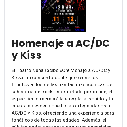
Homenaje a AC/DC
y Kiss
El Teatro Nuna recibe «Oh! Menaje a AC/DC y
Kiss», un concierto doble que reúne los
tributos a dos de las bandas más icónicas de
la historia del rock. Interpretado por deuce, el
espectáculo recreará la energía, el sonido y la
puesta en escena que hicieron legendarios a
AC/DC y Kiss, ofreciendo una experiencia para
fanáticos de todas las edades. Además, el