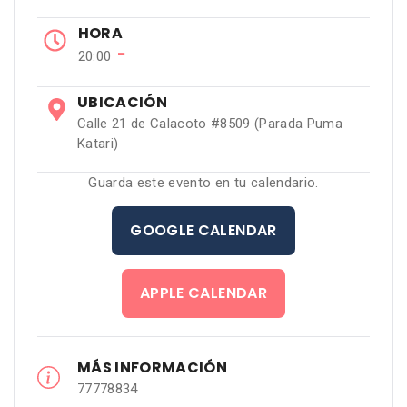
HORA
−
20:00
UBICACIÓN
Calle 21 de Calacoto #8509 (Parada Puma
Katari)
Guarda este evento en tu calendario.
GOOGLE CALENDAR
APPLE CALENDAR
MÁS INFORMACIÓN
77778834