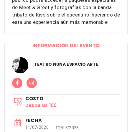
público podrá acceder a paquetes especiales
de Meet & Greet y fotografías con la banda
tributo de Kiss sobre el escenario, haciendo de
esta una experiencia aún más memorable.
INFORMACIÓN DEL EVENTO
TEATRO NUNA ESPACIO ARTE
COSTO
Desde Bs 100
FECHA
−
11/07/2026
12/07/2026