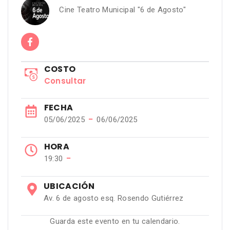
Cine Teatro Municipal "6 de Agosto"
COSTO
Consultar
FECHA
−
05/06/2025
06/06/2025
HORA
−
19:30
UBICACIÓN
Av. 6 de agosto esq. Rosendo Gutiérrez
Guarda este evento en tu calendario.