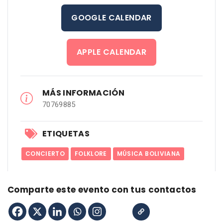
GOOGLE CALENDAR
APPLE CALENDAR
MÁS INFORMACIÓN
70769885
ETIQUETAS
CONCIERTO
FOLKLORE
MÚSICA BOLIVIANA
Comparte este evento con tus contactos