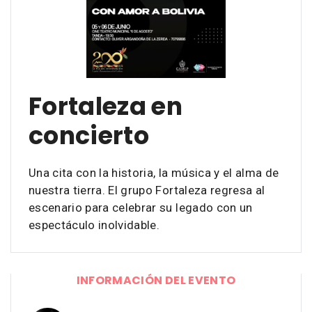
Fortaleza en
concierto
Una cita con la historia, la música y el alma de
nuestra tierra. El grupo Fortaleza regresa al
escenario para celebrar su legado con un
espectáculo inolvidable.
INFORMACIÓN DEL EVENTO