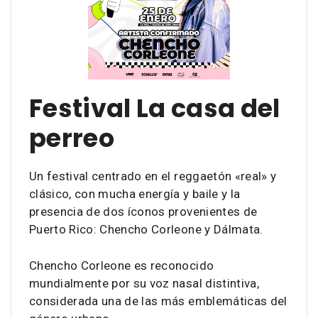
Festival La casa del
perreo
Un festival centrado en el reggaetón «real» y
clásico, con mucha energía y baile y la
presencia de dos íconos provenientes de
Puerto Rico: Chencho Corleone y Dálmata.
Chencho Corleone es reconocido
mundialmente por su voz nasal distintiva,
considerada una de las más emblemáticas del