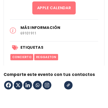
APPLE CALENDAR
MÁS INFORMACIÓN
69101911
ETIQUETAS
CONCIERTO
REGGAETON
Comparte este evento con tus contactos