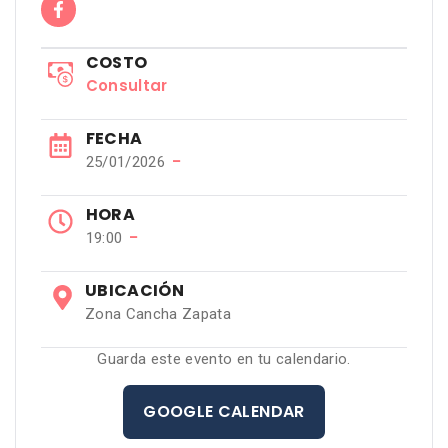
COSTO
Consultar
FECHA
−
25/01/2026
HORA
−
19:00
UBICACIÓN
Zona Cancha Zapata
Guarda este evento en tu calendario.
GOOGLE CALENDAR