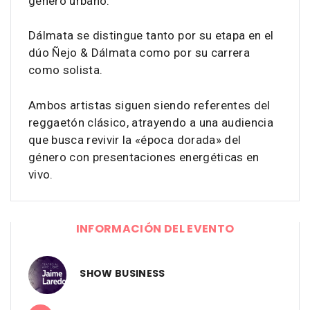
género urbano.
Dálmata se distingue tanto por su etapa en el
dúo Ñejo & Dálmata como por su carrera
como solista.
Ambos artistas siguen siendo referentes del
reggaetón clásico, atrayendo a una audiencia
que busca revivir la «época dorada» del
género con presentaciones energéticas en
vivo.
INFORMACIÓN DEL EVENTO
SHOW BUSINESS