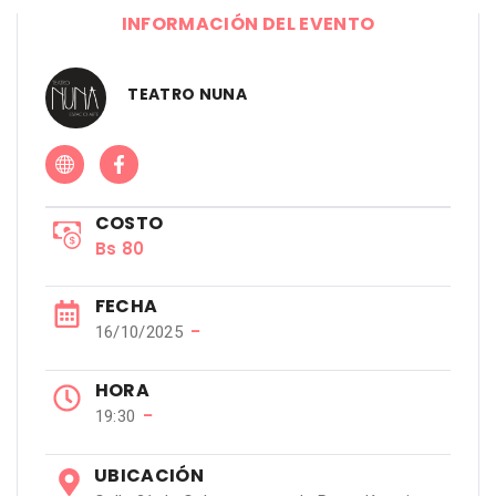
INFORMACIÓN DEL EVENTO
TEATRO NUNA
COSTO
Bs 80
FECHA
−
16/10/2025
HORA
−
19:30
UBICACIÓN