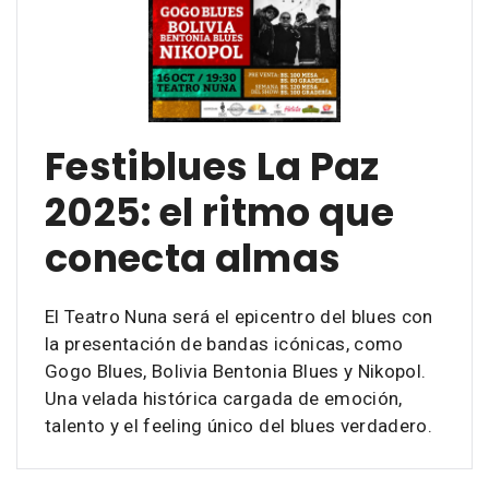
Festiblues La Paz
2025: el ritmo que
conecta almas
El Teatro Nuna será el epicentro del blues con
la presentación de bandas icónicas, como
Gogo Blues, Bolivia Bentonia Blues y Nikopol.
Una velada histórica cargada de emoción,
talento y el feeling único del blues verdadero.