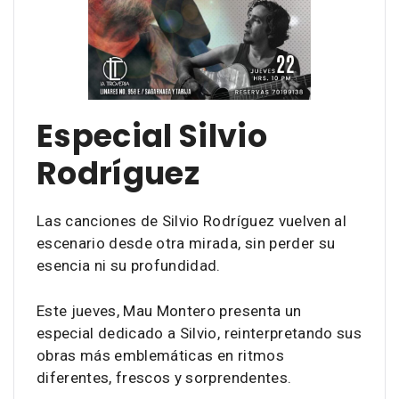
Especial Silvio
Rodríguez
Las canciones de Silvio Rodríguez vuelven al
escenario desde otra mirada, sin perder su
esencia ni su profundidad.
Este jueves, Mau Montero presenta un
especial dedicado a Silvio, reinterpretando sus
obras más emblemáticas en ritmos
diferentes, frescos y sorprendentes.