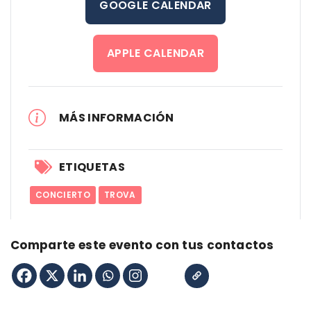
GOOGLE CALENDAR
APPLE CALENDAR
MÁS INFORMACIÓN
ETIQUETAS
CONCIERTO
TROVA
Comparte este evento con tus contactos