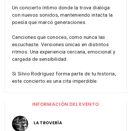
Un concierto íntimo donde la trova dialoga
con nuevos sonidos, manteniendo intacta la
poesía que marcó generaciones.
Canciones que conoces, como nunca las
escuchaste. Versiones únicas en distintos
ritmos. Una experiencia cercana, emocional y
cargada de sensibilidad.
Si Silvio Rodríguez forma parte de tu historia,
este concierto es una cita imperdible.
INFORMACIÓN DEL EVENTO
LA TROVERÍA