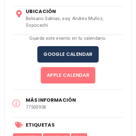
UBICACIÓN
Belisario Salinas, esq. Andrés Muñoz,
Sopocachi
Guarda este evento en tu calendario.
GOOGLE CALENDAR
APPLE CALENDAR
MÁS INFORMACIÓN
77500958
ETIQUETAS