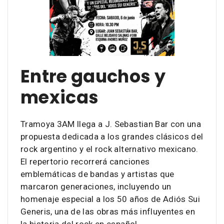
Entre gauchos y
mexicas
Tramoya 3AM llega a J. Sebastian Bar con una
propuesta dedicada a los grandes clásicos del
rock argentino y el rock alternativo mexicano.
El repertorio recorrerá canciones
emblemáticas de bandas y artistas que
marcaron generaciones, incluyendo un
homenaje especial a los 50 años de Adiós Sui
Generis, una de las obras más influyentes en