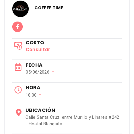
COFFEE TIME
COSTO
Consultar
FECHA
−
05/06/2026
HORA
−
18:00
UBICACIÓN
Calle Santa Cruz, entre Murillo y Linares #242
- Hostal Blanquita