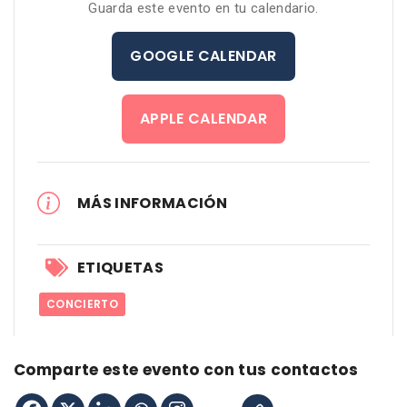
Guarda este evento en tu calendario.
GOOGLE CALENDAR
APPLE CALENDAR
MÁS INFORMACIÓN
ETIQUETAS
CONCIERTO
Comparte este evento con tus contactos