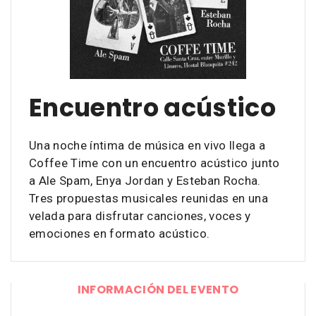
Encuentro acústico
Una noche íntima de música en vivo llega a
Coffee Time con un encuentro acústico junto
a Ale Spam, Enya Jordan y Esteban Rocha.
Tres propuestas musicales reunidas en una
velada para disfrutar canciones, voces y
emociones en formato acústico.
INFORMACIÓN DEL EVENTO