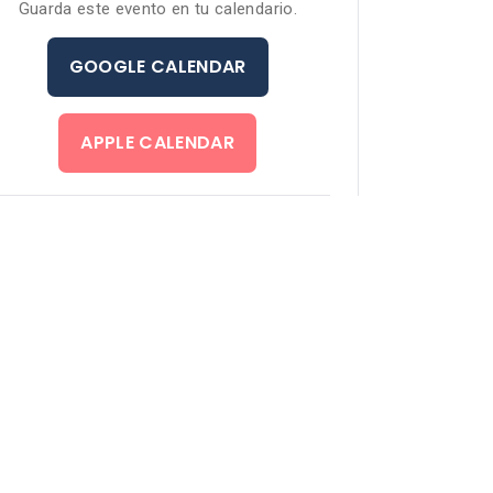
Guarda este evento en tu calendario.
GOOGLE CALENDAR
APPLE CALENDAR