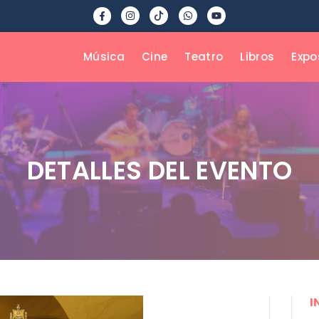
Música
Cine
Teatro
Libros
Expo
DETALLES DEL EVENTO
I