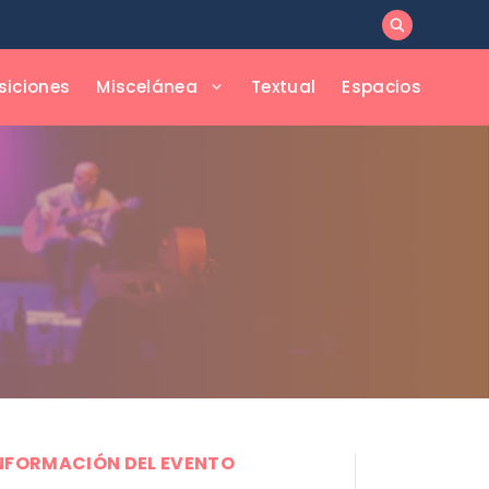
siciones
Miscelánea
Textual
Espacios
NFORMACIÓN DEL EVENTO