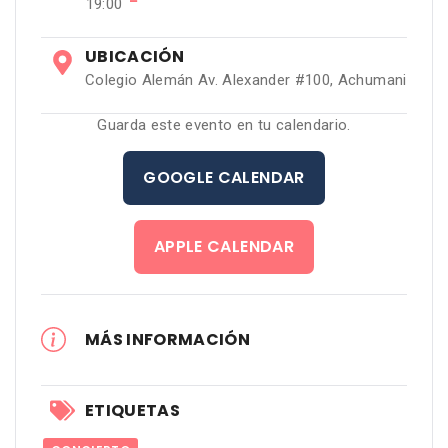
−
19:00
UBICACIÓN
Colegio Alemán Av. Alexander #100, Achumani
Guarda este evento en tu calendario.
GOOGLE CALENDAR
APPLE CALENDAR
MÁS INFORMACIÓN
ETIQUETAS