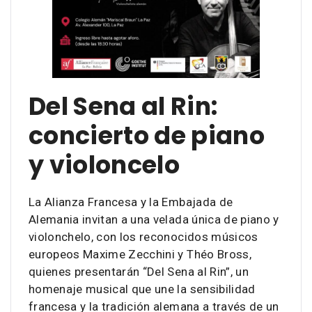
Del Sena al Rin:
concierto de piano
y violoncelo
La Alianza Francesa y la Embajada de
Alemania invitan a una velada única de piano y
violonchelo, con los reconocidos músicos
europeos Maxime Zecchini y Théo Bross,
quienes presentarán “Del Sena al Rin”, un
homenaje musical que une la sensibilidad
francesa y la tradición alemana a través de un