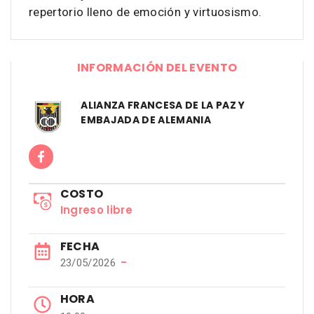
repertorio lleno de emoción y virtuosismo.
INFORMACIÓN DEL EVENTO
ALIANZA FRANCESA DE LA PAZ Y
EMBAJADA DE ALEMANIA
COSTO
Ingreso libre
FECHA
−
23/05/2026
HORA