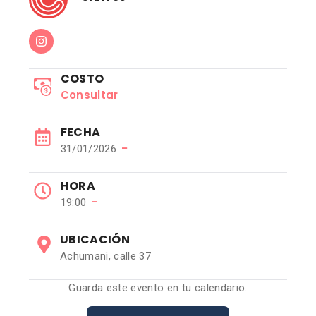
COSTO
Consultar
FECHA
−
31/01/2026
HORA
−
19:00
UBICACIÓN
Achumani, calle 37
Guarda este evento en tu calendario.