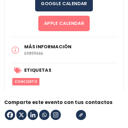
GOOGLE CALENDAR
APPLE CALENDAR
MÁS INFORMACIÓN
69899666
ETIQUETAS
CONCIERTO
Comparte este evento con tus contactos