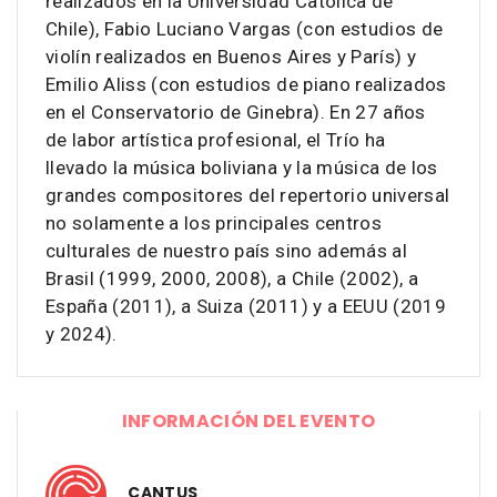
realizados en la Universidad Católica de
Chile), Fabio Luciano Vargas (con estudios de
violín realizados en Buenos Aires y París) y
Emilio Aliss (con estudios de piano realizados
en el Conservatorio de Ginebra). En 27 años
de labor artística profesional, el Trío ha
llevado la música boliviana y la música de los
grandes compositores del repertorio universal
no solamente a los principales centros
culturales de nuestro país sino además al
Brasil (1999, 2000, 2008), a Chile (2002), a
España (2011), a Suiza (2011) y a EEUU (2019
y 2024).
INFORMACIÓN DEL EVENTO
CANTUS