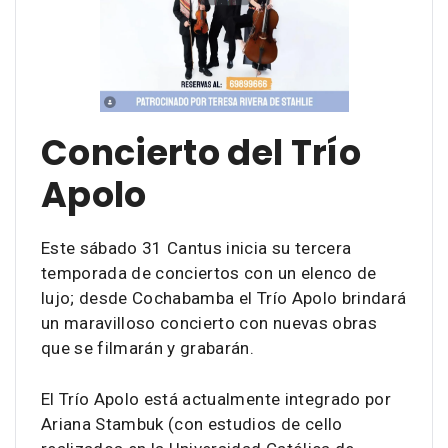
Concierto del Trío
Apolo
Este sábado 31 Cantus inicia su tercera
temporada de conciertos con un elenco de
lujo; desde Cochabamba el Trío Apolo brindará
un maravilloso concierto con nuevas obras
que se filmarán y grabarán.
El Trío Apolo está actualmente integrado por
Ariana Stambuk (con estudios de cello