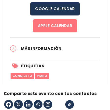
GOOGLE CALENDAR
APPLE CALENDAR
MÁS INFORMACIÓN
ETIQUETAS
CONCIERTO
PIANO
Comparte este evento con tus contactos