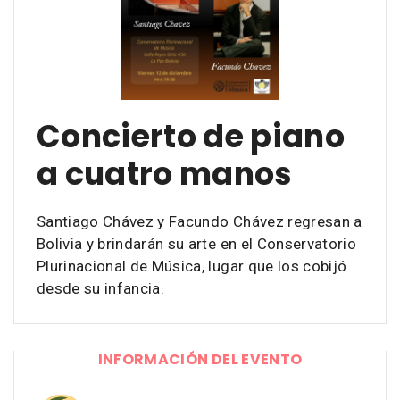
Concierto de piano
a cuatro manos
Santiago Chávez y Facundo Chávez regresan a
Bolivia y brindarán su arte en el Conservatorio
Plurinacional de Música, lugar que los cobijó
desde su infancia.
INFORMACIÓN DEL EVENTO