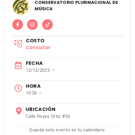
CONSERVATORIO PLURINACIONAL DE
MÚSICA
COSTO
Consultar
FECHA
−
12/12/2025
HORA
−
19:30
UBICACIÓN
Calle Reyes Ortiz #56
Guarda este evento en tu calendario.