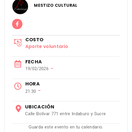
MESTIZO CULTURAL
COSTO
Aporte voluntario
FECHA
−
19/02/2026
HORA
−
21:30
UBICACIÓN
Calle Bolívar 771 entre Indaburo y Sucre
Guarda este evento en tu calendario.