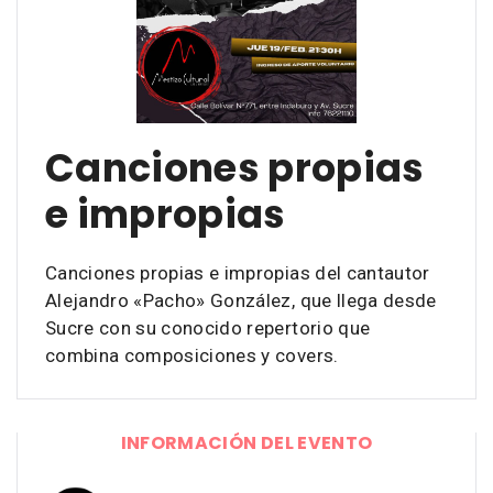
Canciones propias
e impropias
Canciones propias e impropias del cantautor
Alejandro «Pacho» González, que llega desde
Sucre con su conocido repertorio que
combina composiciones y covers.
INFORMACIÓN DEL EVENTO