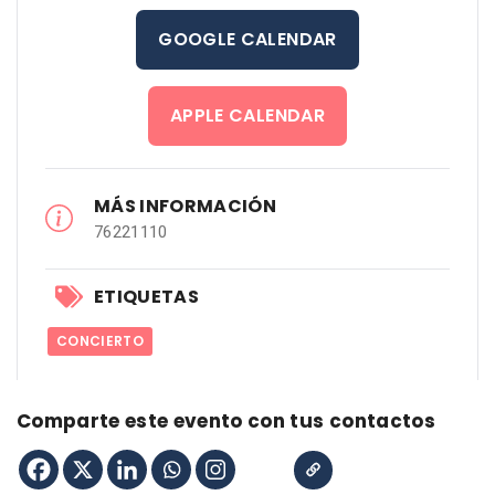
GOOGLE CALENDAR
APPLE CALENDAR
MÁS INFORMACIÓN
76221110
ETIQUETAS
CONCIERTO
Comparte este evento con tus contactos