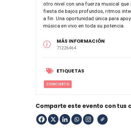
otro nivel con una fuerza musical que 
fiesta de bajos profundos, ritmos inte
a fin. Una oportunidad única para apoy
música en vivo en toda su potencia.
MÁS INFORMACIÓN
71226464
ETIQUETAS
CONCIERTO
Comparte este evento con tus 