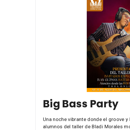
Big Bass Party
Una noche vibrante donde el groove y 
alumnos del taller de Bladi Morales mo