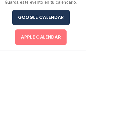
Guarda este evento en tu calendario.
GOOGLE CALENDAR
APPLE CALENDAR