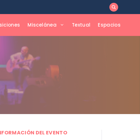
siciones
Miscelánea
Textual
Espacios
NFORMACIÓN DEL EVENTO