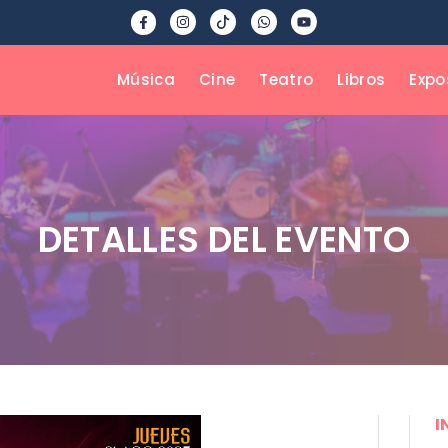
Música
Cine
Teatro
Libros
Expo
DETALLES DEL EVENTO
I