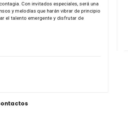
contagia. Con invitados especiales, será una
nsos y melodías que harán vibrar de principio
ar el talento emergente y disfrutar de
contactos