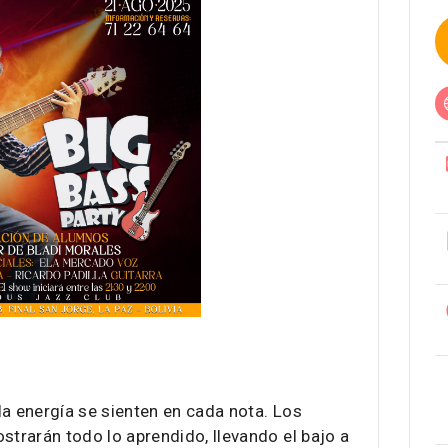
la energía se sienten en cada nota. Los
strarán todo lo aprendido, llevando el bajo a