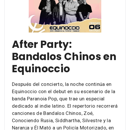
After Party:
Bandalos Chinos en
Equinoccio
Después del concierto, la noche continúa en
Equinoccio con el debut en su escenario de la
banda Paranoia Pop, que trae un especial
dedicado al indie latino. El repertorio recorrerá
canciones de Bandalos Chinos, Zoé,
Conociendo Rusia, Siddhartha, Silvestre y la
Naranja y Él Mató a un Policía Motorizado, en