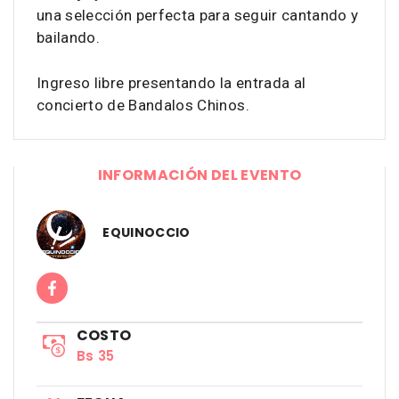
una selección perfecta para seguir cantando y
bailando.
Ingreso libre presentando la entrada al
concierto de Bandalos Chinos.
INFORMACIÓN DEL EVENTO
EQUINOCCIO
COSTO
Bs 35