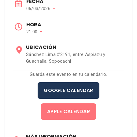
FECHA
−
06/03/2026
HORA
−
21:00
UBICACIÓN
Sánchez Lima #2191, entre Aspiazu y
Guachalla, Sopocachi
Guarda este evento en tu calendario.
GOOGLE CALENDAR
APPLE CALENDAR
MÁS INFORMACIÓN