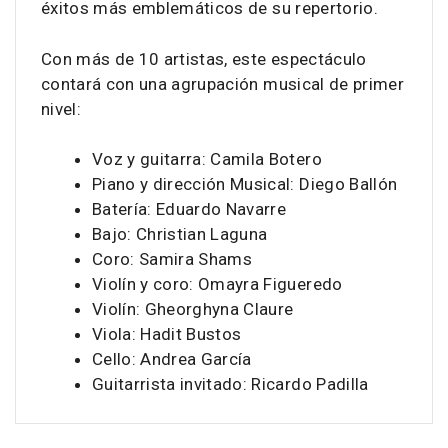
éxitos más emblemáticos de su repertorio.
Con más de 10 artistas, este espectáculo
contará con una agrupación musical de primer
nivel:
Voz y guitarra: Camila Botero
Piano y dirección Musical: Diego Ballón
Batería: Eduardo Navarre
Bajo: Christian Laguna
Coro: Samira Shams
Violín y coro: Omayra Figueredo
Violín: Gheorghyna Claure
Viola: Hadit Bustos
Cello: Andrea García
Guitarrista invitado: Ricardo Padilla