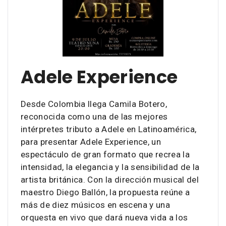
Adele Experience
Desde Colombia llega Camila Botero,
reconocida como una de las mejores
intérpretes tributo a Adele en Latinoamérica,
para presentar Adele Experience, un
espectáculo de gran formato que recrea la
intensidad, la elegancia y la sensibilidad de la
artista británica. Con la dirección musical del
maestro Diego Ballón, la propuesta reúne a
más de diez músicos en escena y una
orquesta en vivo que dará nueva vida a los