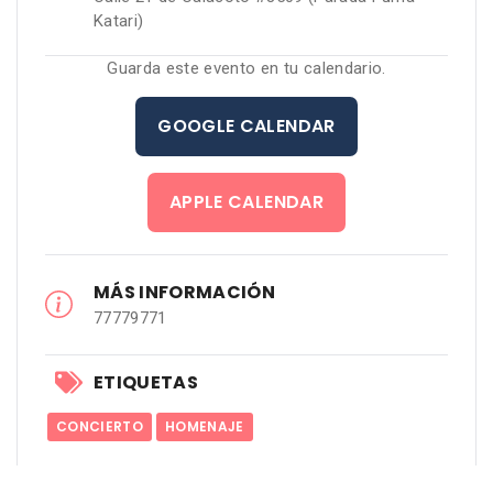
Katari)
Guarda este evento en tu calendario.
GOOGLE CALENDAR
APPLE CALENDAR
MÁS INFORMACIÓN
77779771
ETIQUETAS
CONCIERTO
HOMENAJE