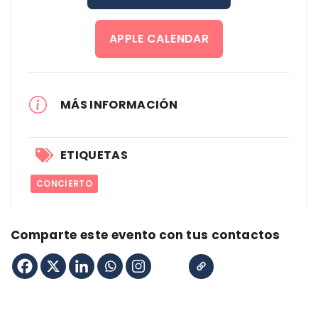
APPLE CALENDAR
MÁS INFORMACIÓN
ETIQUETAS
CONCIERTO
Comparte este evento con tus contactos