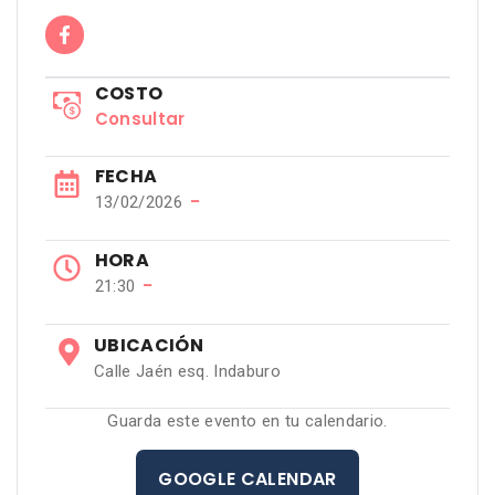
COSTO
Consultar
FECHA
−
13/02/2026
HORA
−
21:30
UBICACIÓN
Calle Jaén esq. Indaburo
Guarda este evento en tu calendario.
GOOGLE CALENDAR