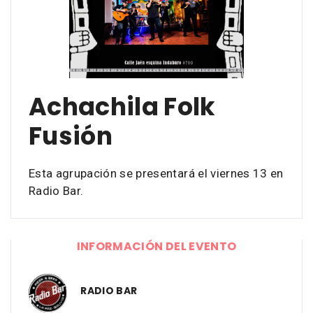
Achachila Folk
Fusión
Esta agrupación se presentará el viernes 13 en
Radio Bar.
INFORMACIÓN DEL EVENTO
RADIO BAR