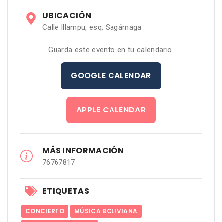
UBICACIÓN
Calle Illampu, esq. Sagárnaga
Guarda este evento en tu calendario.
GOOGLE CALENDAR
APPLE CALENDAR
MÁS INFORMACIÓN
76767817
ETIQUETAS
CONCIERTO
MÚSICA BOLIVIANA