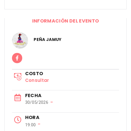
INFORMACIÓN DEL EVENTO
PEÑA JAMUY
COSTO
Consultar
FECHA
−
30/05/2026
HORA
−
19:00