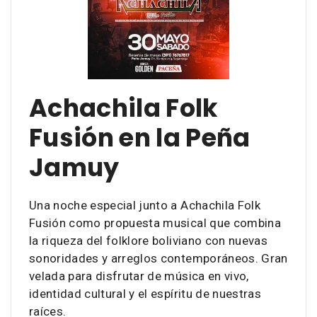
Achachila Folk
Fusión en la Peña
Jamuy
Una noche especial junto a Achachila Folk
Fusión como propuesta musical que combina
la riqueza del folklore boliviano con nuevas
sonoridades y arreglos contemporáneos. Gran
velada para disfrutar de música en vivo,
identidad cultural y el espíritu de nuestras
raíces.