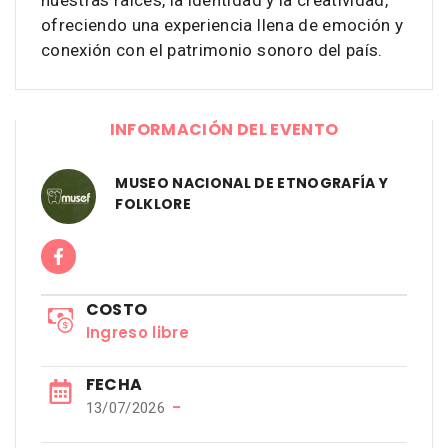
nuestras raíces, la identidad y la creatividad,
ofreciendo una experiencia llena de emoción y
conexión con el patrimonio sonoro del país.
INFORMACIÓN DEL EVENTO
MUSEO NACIONAL DE ETNOGRAFÍA Y
FOLKLORE
COSTO
Ingreso libre
FECHA
−
13/07/2026