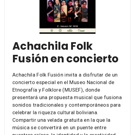
Achachila Folk
Fusión en concierto
Achachila Folk Fusión invita a disfrutar de un
concierto especial en el Museo Nacional de
Etnografía y Folklore (MUSEF), donde
presentará una propuesta musical que fusiona
sonidos tradicionales y contemporáneos para
celebrar la riqueza cultural boliviana.
Compartir una velada gratuita en la que la
música se convertirá en un puente entre