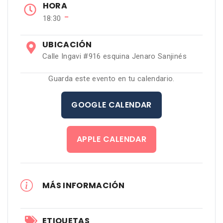
HORA
−
18:30
UBICACIÓN
Calle Ingavi #916 esquina Jenaro Sanjinés
Guarda este evento en tu calendario.
GOOGLE CALENDAR
APPLE CALENDAR
MÁS INFORMACIÓN
ETIQUETAS