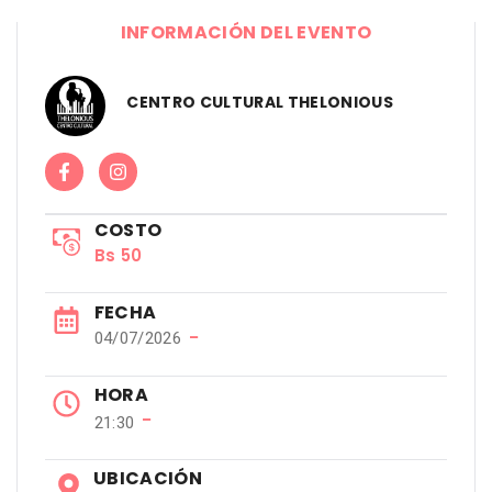
INFORMACIÓN DEL EVENTO
CENTRO CULTURAL THELONIOUS
COSTO
Bs 50
FECHA
−
04/07/2026
HORA
−
21:30
UBICACIÓN