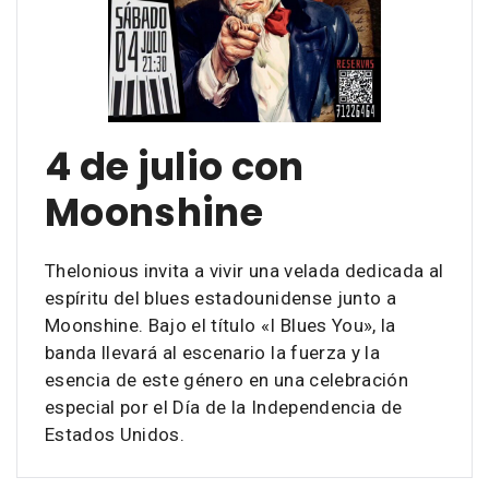
4 de julio con
Moonshine
Thelonious invita a vivir una velada dedicada al
espíritu del blues estadounidense junto a
Moonshine. Bajo el título «I Blues You», la
banda llevará al escenario la fuerza y la
esencia de este género en una celebración
especial por el Día de la Independencia de
Estados Unidos.