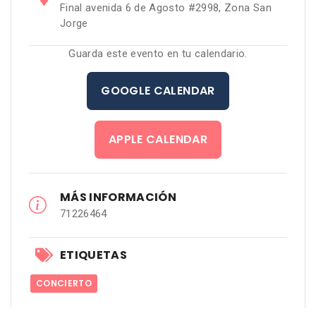
Final avenida 6 de Agosto #2998, Zona San
Jorge
Guarda este evento en tu calendario.
GOOGLE CALENDAR
APPLE CALENDAR
MÁS INFORMACIÓN
71226464
ETIQUETAS
CONCIERTO