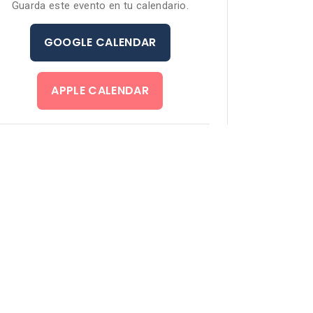
Guarda este evento en tu calendario.
GOOGLE CALENDAR
APPLE CALENDAR