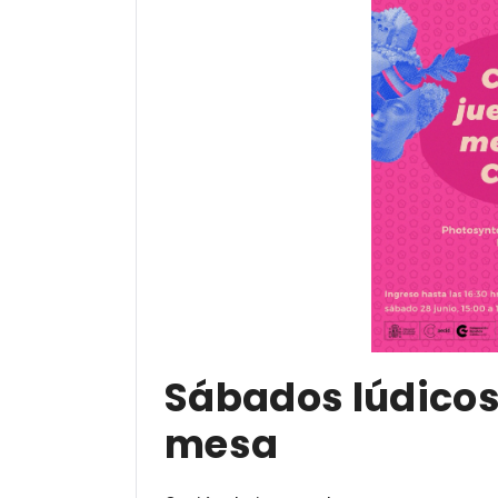
Sábados lúdicos
mesa