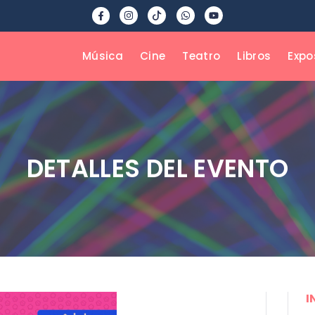
Música
Cine
Teatro
Libros
Expo
DETALLES DEL EVENTO
I