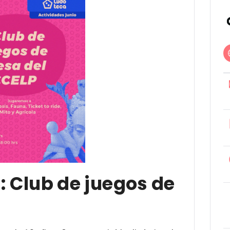
: Club de juegos de