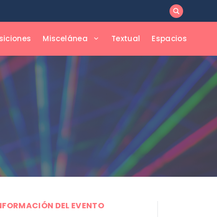
siciones
Miscelánea
Textual
Espacios
NFORMACIÓN DEL EVENTO