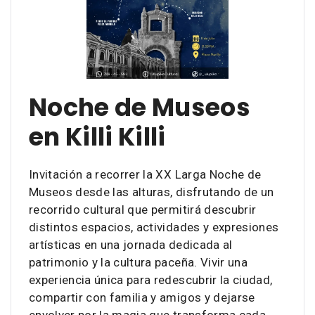
Noche de Museos
en Killi Killi
Invitación a recorrer la XX Larga Noche de
Museos desde las alturas, disfrutando de un
recorrido cultural que permitirá descubrir
distintos espacios, actividades y expresiones
artísticas en una jornada dedicada al
patrimonio y la cultura paceña. Vivir una
experiencia única para redescubrir la ciudad,
compartir con familia y amigos y dejarse