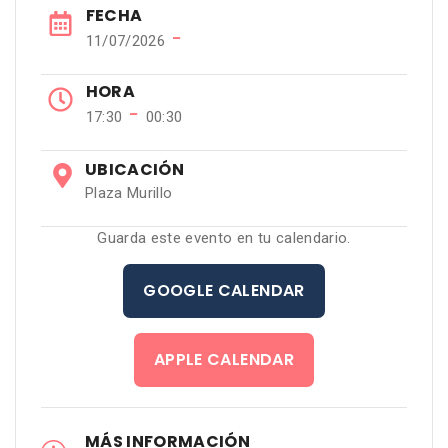
FECHA
−
11/07/2026
HORA
−
17:30
00:30
UBICACIÓN
Plaza Murillo
Guarda este evento en tu calendario.
GOOGLE CALENDAR
APPLE CALENDAR
MÁS INFORMACIÓN