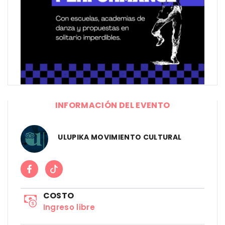
INFORMACIÓN DEL EVENTO
ULUPIKA MOVIMIENTO CULTURAL
COSTO
Ingreso libre