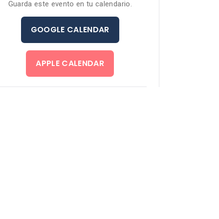
Guarda este evento en tu calendario.
GOOGLE CALENDAR
APPLE CALENDAR