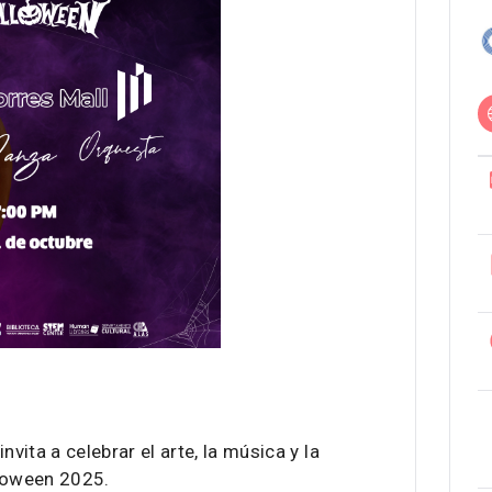
vita a celebrar el arte, la música y la
lloween 2025.