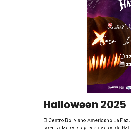
Halloween 2025
El Centro Boliviano Americano La Paz, in
creatividad en su presentación de Ha