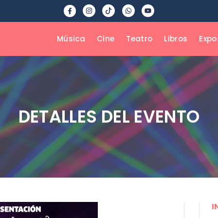
Música
Cine
Teatro
Libros
Expo
DETALLES DEL EVENTO
I