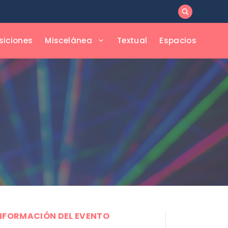
siciones
Miscelánea
Textual
Espacios
NFORMACIÓN DEL EVENTO