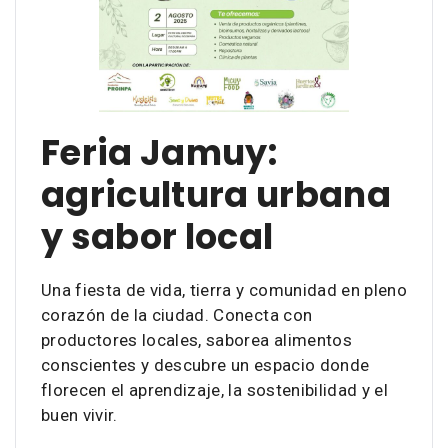
Feria Jamuy:
agricultura urbana
y sabor local
Una fiesta de vida, tierra y comunidad en pleno
corazón de la ciudad. Conecta con
productores locales, saborea alimentos
conscientes y descubre un espacio donde
florecen el aprendizaje, la sostenibilidad y el
buen vivir.