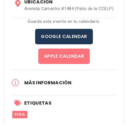
UBICACIÓN
Avenida Camacho #1484 (Patio de la CCELP)
Guarda este evento en tu calendario.
GOOGLE CALENDAR
APPLE CALENDAR
MÁS INFORMACIÓN
ETIQUETAS
FERIA