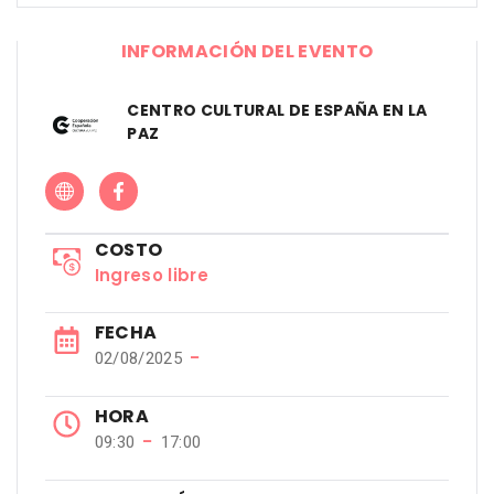
INFORMACIÓN DEL EVENTO
CENTRO CULTURAL DE ESPAÑA EN LA
PAZ
COSTO
Ingreso libre
FECHA
−
02/08/2025
HORA
−
09:30
17:00