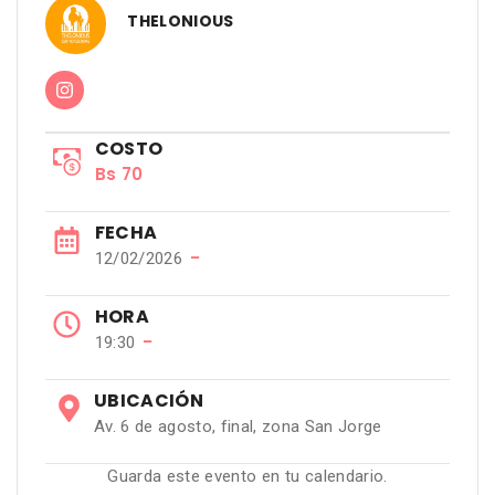
THELONIOUS
COSTO
Bs 70
FECHA
−
12/02/2026
HORA
−
19:30
UBICACIÓN
Av. 6 de agosto, final, zona San Jorge
Guarda este evento en tu calendario.