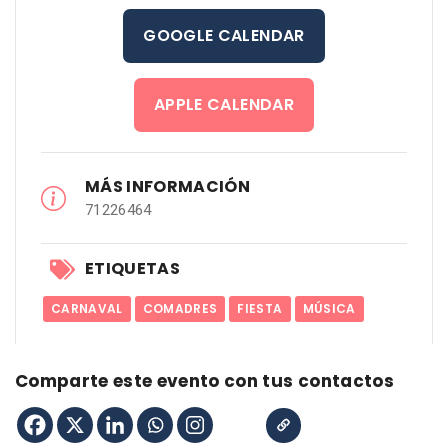
GOOGLE CALENDAR
APPLE CALENDAR
MÁS INFORMACIÓN
71226464
ETIQUETAS
CARNAVAL
COMADRES
FIESTA
MÚSICA
Comparte este evento con tus contactos