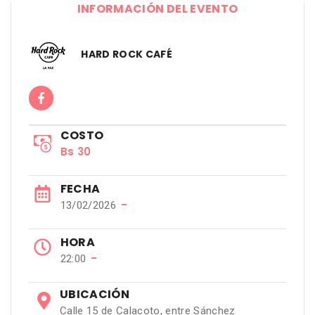
INFORMACIÓN DEL EVENTO
HARD ROCK CAFÉ
COSTO
Bs 30
FECHA
−
13/02/2026
HORA
−
22:00
UBICACIÓN
Calle 15 de Calacoto, entre Sánchez