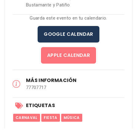
Bustamante y Patiño
Guarda este evento en tu calendario.
GOOGLE CALENDAR
APPLE CALENDAR
MÁS INFORMACIÓN
77707717
ETIQUETAS
CARNAVAL
FIESTA
MÚSICA