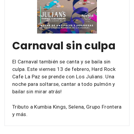
Carnaval sin culpa
El Carnaval también se canta y se baila sin
culpa. Este viernes 13 de febrero, Hard Rock
Cafe La Paz se prende con Los Julians. Una
noche para soltarse, cantar a todo pulmón y
bailar sin mirar atrás!
Tributo a Kumbia Kings, Selena, Grupo Frontera
y más.