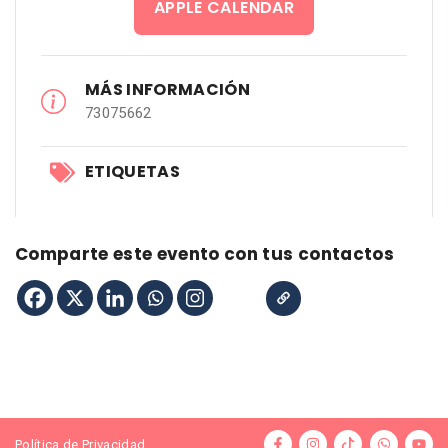
APPLE CALENDAR
MÁS INFORMACIÓN
73075662
ETIQUETAS
Comparte este evento con tus contactos
Política de Privacidad