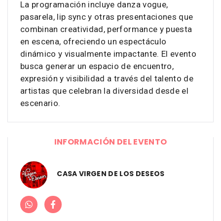
La programación incluye danza vogue,
pasarela, lip sync y otras presentaciones que
combinan creatividad, performance y puesta
en escena, ofreciendo un espectáculo
dinámico y visualmente impactante. El evento
busca generar un espacio de encuentro,
expresión y visibilidad a través del talento de
artistas que celebran la diversidad desde el
escenario.
INFORMACIÓN DEL EVENTO
CASA VIRGEN DE LOS DESEOS