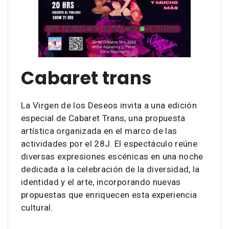
Cabaret trans
La Virgen de los Deseos invita a una edición
especial de Cabaret Trans, una propuesta
artística organizada en el marco de las
actividades por el 28J. El espectáculo reúne
diversas expresiones escénicas en una noche
dedicada a la celebración de la diversidad, la
identidad y el arte, incorporando nuevas
propuestas que enriquecen esta experiencia
cultural.