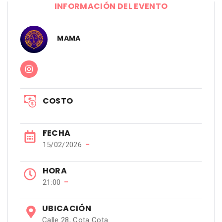
INFORMACIÓN DEL EVENTO
MAMA
COSTO
FECHA
−
15/02/2026
HORA
−
21:00
UBICACIÓN
Calle 28, Cota Cota