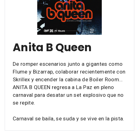
Anita B Queen
De romper escenarios junto a gigantes como
Flume y Bizarrap, colaborar recientemente con
Skrillex y encender la cabina de Boiler Room…
ANITA B QUEEN regresa a La Paz en pleno
carnaval para desatar un set explosivo que no
se repite.
Carnaval se baila, se suda y se vive en la pista.