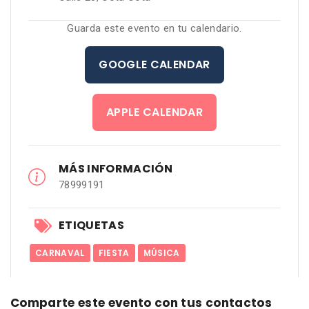
Guarda este evento en tu calendario.
GOOGLE CALENDAR
APPLE CALENDAR
MÁS INFORMACIÓN
78999191
ETIQUETAS
CARNAVAL
FIESTA
MÚSICA
Comparte este evento con tus contactos