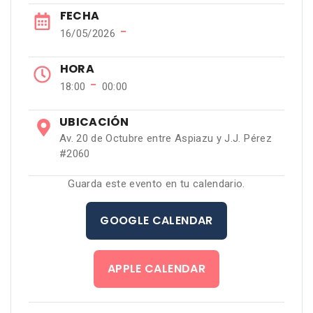
FECHA
−
16/05/2026
HORA
−
18:00
00:00
UBICACIÓN
Av. 20 de Octubre entre Aspiazu y J.J. Pérez
#2060
Guarda este evento en tu calendario.
GOOGLE CALENDAR
APPLE CALENDAR