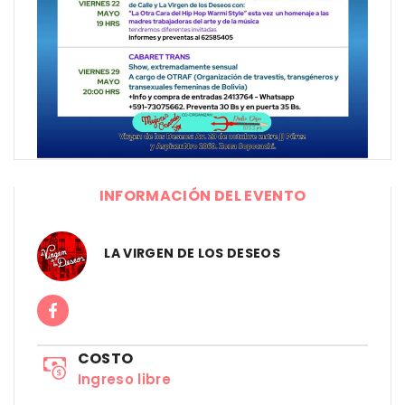
INFORMACIÓN DEL EVENTO
LA VIRGEN DE LOS DESEOS
COSTO
Ingreso libre