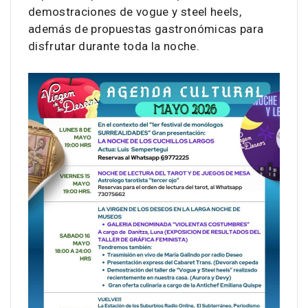
demostraciones de vogue y steel heels,
además de propuestas gastronómicas para
disfrutar durante toda la noche.