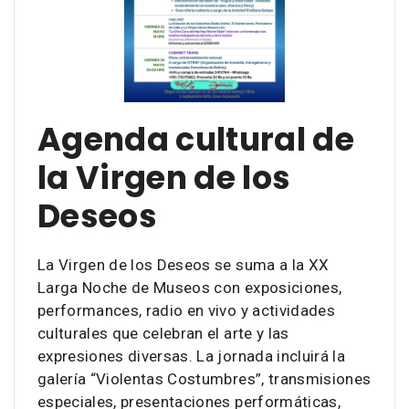
Agenda cultural de
la Virgen de los
Deseos
La Virgen de los Deseos se suma a la XX
Larga Noche de Museos con exposiciones,
performances, radio en vivo y actividades
culturales que celebran el arte y las
expresiones diversas. La jornada incluirá la
galería “Violentas Costumbres”, transmisiones
especiales, presentaciones performáticas,