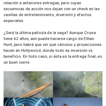
relación a anteriores entregas, pero cuyas
secuencias de acción nos dejan con un check en las
casillas de entretenimiento, diversión y efectos
especiales.
¿Será la última película de la saga? Aunque Cruise
tiene 62 años, aún puede hacerse cargo de Ethan
Hunt, pero habrá que ver qué cálculos y proyecciones
hacen en Hollywood, donde todo es inversión vs
beneficio. En todo caso, si ésta es la entrega final, es
un buen cierre.