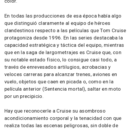
color.
En todas las producciones de esa época había algo
que distinguió claramente al equipo de héroes
clandestinos respecto a las películas que Tom Cruise
protagoniza desde 1996. En las series destacaba la
capacidad estratégica y táctica del equipo, mientras
que en la saga de largometrajes es Cruise que, con
su notable estado físico, lo consigue casi todo, a
través de enrevesados artilugios, acrobacias y
veloces carreras para alcanzar trenes, aviones en
vuelo, objetos que caen en picada o, como en la
película anterior (Sentencia mortal), saltar en moto
por un precipicio.
Hay que reconocerle a Cruise su asombroso
acondicionamiento corporal y la tenacidad con que
realiza todas las escenas peligrosas, sin doble de