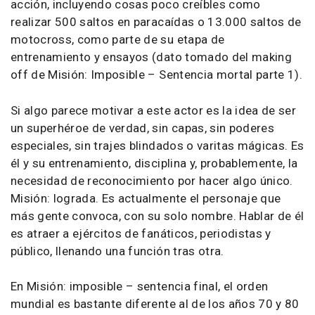
acción, incluyendo cosas poco creíbles como
realizar 500 saltos en paracaídas o 13.000 saltos de
motocross, como parte de su etapa de
entrenamiento y ensayos (dato tomado del making
off de Misión: Imposible – Sentencia mortal parte 1).
Si algo parece motivar a este actor es la idea de ser
un superhéroe de verdad, sin capas, sin poderes
especiales, sin trajes blindados o varitas mágicas. Es
él y su entrenamiento, disciplina y, probablemente, la
necesidad de reconocimiento por hacer algo único.
Misión: lograda. Es actualmente el personaje que
más gente convoca, con su solo nombre. Hablar de él
es atraer a ejércitos de fanáticos, periodistas y
público, llenando una función tras otra.
En Misión: imposible – sentencia final, el orden
mundial es bastante diferente al de los años 70 y 80