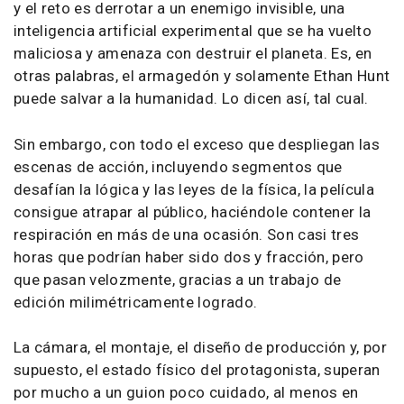
y el reto es derrotar a un enemigo invisible, una
inteligencia artificial experimental que se ha vuelto
maliciosa y amenaza con destruir el planeta. Es, en
otras palabras, el armagedón y solamente Ethan Hunt
puede salvar a la humanidad. Lo dicen así, tal cual.
Sin embargo, con todo el exceso que despliegan las
escenas de acción, incluyendo segmentos que
desafían la lógica y las leyes de la física, la película
consigue atrapar al público, haciéndole contener la
respiración en más de una ocasión. Son casi tres
horas que podrían haber sido dos y fracción, pero
que pasan velozmente, gracias a un trabajo de
edición milimétricamente logrado.
La cámara, el montaje, el diseño de producción y, por
supuesto, el estado físico del protagonista, superan
por mucho a un guion poco cuidado, al menos en