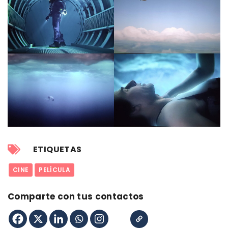
ETIQUETAS
CINE
PELÍCULA
Comparte con tus contactos