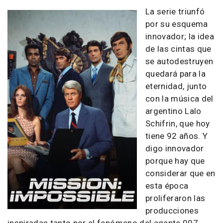
La serie triunfó
por su esquema
innovador; la idea
de las cintas que
se autodestruyen
quedará para la
eternidad, junto
con la música del
argentino Lalo
Schifrin, que hoy
tiene 92 años. Y
digo innovador
porque hay que
considerar que en
esta época
proliferaron las
producciones