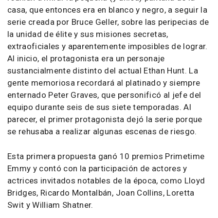
casa, que entonces era en blanco y negro, a seguir la
serie creada por Bruce Geller, sobre las peripecias de
la unidad de élite y sus misiones secretas,
extraoficiales y aparentemente imposibles de lograr.
Al inicio, el protagonista era un personaje
sustancialmente distinto del actual Ethan Hunt. La
gente memoriosa recordará al platinado y siempre
enternado Peter Graves, que personificó al jefe del
equipo durante seis de sus siete temporadas. Al
parecer, el primer protagonista dejó la serie porque
se rehusaba a realizar algunas escenas de riesgo.
Esta primera propuesta ganó 10 premios Primetime
Emmy y contó con la participación de actores y
actrices invitados notables de la época, como Lloyd
Bridges, Ricardo Montalbán, Joan Collins, Loretta
Swit y William Shatner.