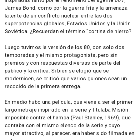
inspiradas tanto por el fenómeno del agente 007,
James Bond, como por la guerra fría y la amenaza
latente de un conflicto nuclear entre las dos
superpotencias globales, Estados Unidos y la Unión
Soviética. ¿Recuerdan el término “cortina de hierro?
Luego tuvimos la versión de los 80, con solo dos
temporadas y el mismo protagonista, pero sin
premios y con respuestas diversas de parte del
público y la crítica. Si bien se elogió que se
modernicen, se criticó que varios guiones sean un
recocido de la primera entrega.
En medio hubo una película, que viene a ser el primer
largometraje inspirado en la serie y titulaba Misión:
imposible contra el hampa (Paul Stanley, 1969), que
contaba con el mismo elenco de la serie y cuyo
mayor atractivo, al parecer, era haber sido filmada en