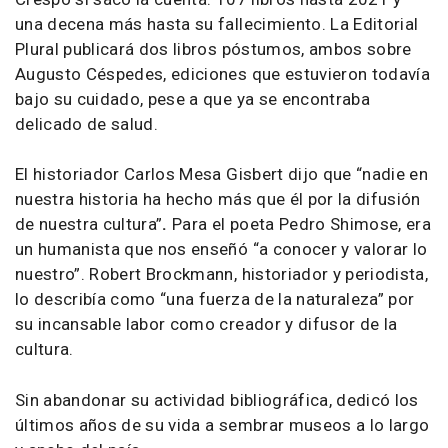
una decena más hasta su fallecimiento. La Editorial
Plural publicará dos libros póstumos, ambos sobre
Augusto Céspedes, ediciones que estuvieron todavía
bajo su cuidado, pese a que ya se encontraba
delicado de salud.
El historiador Carlos Mesa Gisbert dijo que “nadie en
nuestra historia ha hecho más que él por la difusión
de nuestra cultura”
.
Para el poeta Pedro Shimose, era
un humanista que nos enseñó “a conocer y valorar lo
nuestro”. Robert Brockmann, historiador y periodista,
lo describía como “una fuerza de la naturaleza” por
su incansable labor como creador y difusor de la
cultura.
Sin abandonar su actividad bibliográfica, dedicó los
últimos años de su vida a sembrar museos a lo largo