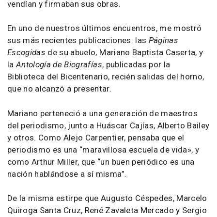
vendían y firmaban sus obras.
En uno de nuestros últimos encuentros, me mostró
sus más recientes publicaciones: las
Páginas
Escogidas
de su abuelo, Mariano Baptista Caserta, y
la
Antología de Biografías
, publicadas por la
Biblioteca del Bicentenario, recién salidas del horno,
que no alcanzó a presentar.
Mariano perteneció a una generación de maestros
del periodismo, junto a Huáscar Cajías, Alberto Bailey
y otros. Como Alejo Carpentier, pensaba que el
periodismo es una “maravillosa escuela de vida», y
como Arthur Miller, que “un buen periódico es una
nación hablándose a sí misma”.
De la misma estirpe que Augusto Céspedes, Marcelo
Quiroga Santa Cruz, René Zavaleta Mercado y Sergio