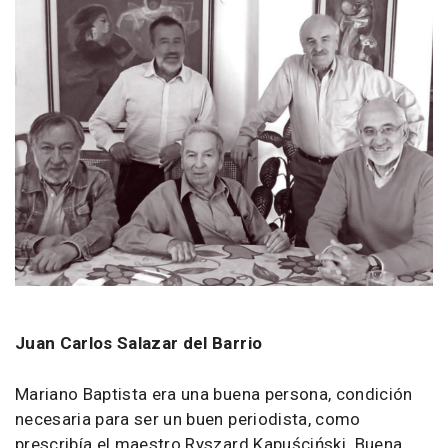
Juan Carlos Salazar del Barrio
Mariano Baptista era una buena persona, condición
necesaria para ser un buen periodista, como
prescribía el maestro Ryszard Kapuściński. Buena