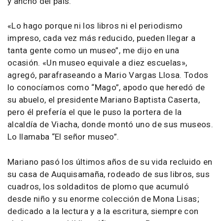
y ancho del país.
«Lo hago porque ni los libros ni el periodismo
impreso, cada vez más reducido, pueden llegar a
tanta gente como un museo”, me dijo en una
ocasión. «Un museo equivale a diez escuelas»,
agregó, parafraseando a Mario Vargas Llosa. Todos
lo conocíamos como “Mago”, apodo que heredó de
su abuelo, el presidente Mariano Baptista Caserta,
pero él prefería el que le puso la portera de la
alcaldía de Viacha, donde montó uno de sus museos.
Lo llamaba “El señor museo”.
Mariano pasó los últimos años de su vida recluido en
su casa de Auquisamaña, rodeado de sus libros, sus
cuadros, los soldaditos de plomo que acumuló
desde niño y su enorme colección de Mona Lisas;
dedicado a la lectura y a la escritura, siempre con