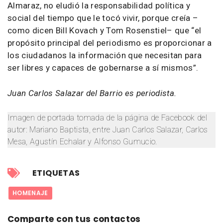
Almaraz, no eludió la responsabilidad política y
social del tiempo que le tocó vivir, porque creía –
como dicen Bill Kovach y Tom Rosenstiel– que “el
propósito principal del periodismo es proporcionar a
los ciudadanos la información que necesitan para
ser libres y capaces de gobernarse a sí mismos”.
Juan Carlos Salazar del Barrio es periodista.
Imagen de portada tomada de la página de Facebook del
autor: Mariano Baptista, entre Juan Carlos Salazar, Carlos
Mesa, Agustín Echalar y Alfonso Gumucio.
ETIQUETAS
HOMENAJE
Comparte con tus contactos