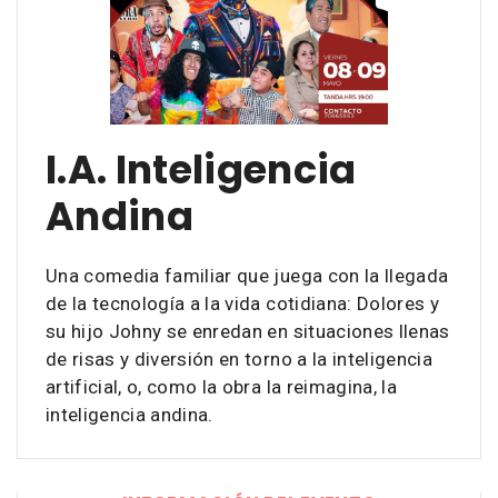
I.A. Inteligencia
Andina
Una comedia familiar que juega con la llegada
de la tecnología a la vida cotidiana: Dolores y
su hijo Johny se enredan en situaciones llenas
de risas y diversión en torno a la inteligencia
artificial, o, como la obra la reimagina, la
inteligencia andina.