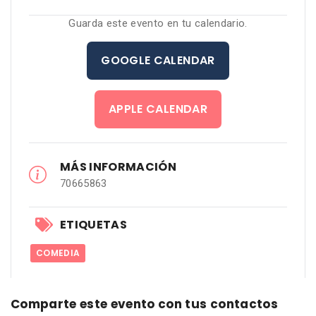
Guarda este evento en tu calendario.
GOOGLE CALENDAR
APPLE CALENDAR
MÁS INFORMACIÓN
70665863
ETIQUETAS
COMEDIA
Comparte este evento con tus contactos