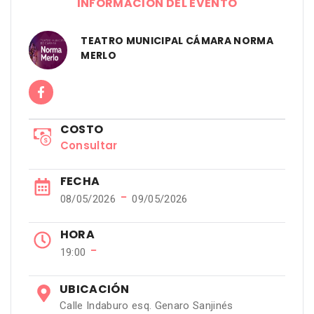
INFORMACIÓN DEL EVENTO
TEATRO MUNICIPAL CÁMARA NORMA
MERLO
COSTO
Consultar
FECHA
−
08/05/2026
09/05/2026
HORA
−
19:00
UBICACIÓN
Calle Indaburo esq. Genaro Sanjinés