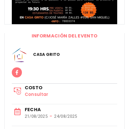
INFORMACIÓN DEL EVENTO
CASA GRITO
COSTO
Consultar
FECHA
−
21/08/2025
24/08/2025