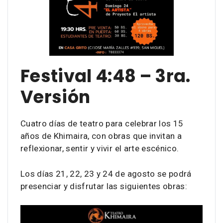
Festival 4:48 – 3ra.
Versión
Cuatro días de teatro para celebrar los 15
años de Khimaira, con obras que invitan a
reflexionar, sentir y vivir el arte escénico.
Los días 21, 22, 23 y 24 de agosto se podrá
presenciar y disfrutar las siguientes obras: