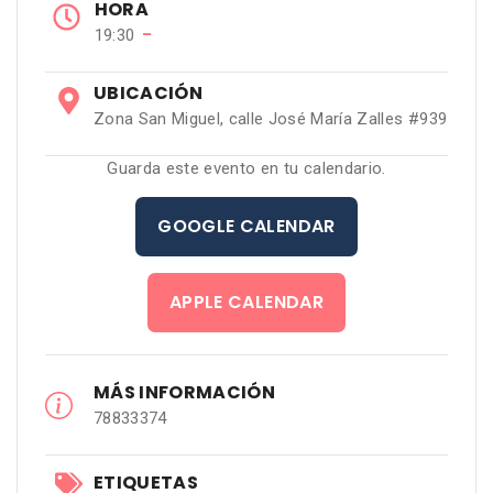
HORA
−
19:30
UBICACIÓN
Zona San Miguel, calle José María Zalles #939
Guarda este evento en tu calendario.
GOOGLE CALENDAR
APPLE CALENDAR
MÁS INFORMACIÓN
78833374
ETIQUETAS