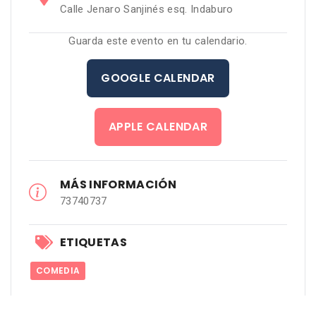
Calle Jenaro Sanjinés esq. Indaburo
Guarda este evento en tu calendario.
GOOGLE CALENDAR
APPLE CALENDAR
MÁS INFORMACIÓN
73740737
ETIQUETAS
COMEDIA