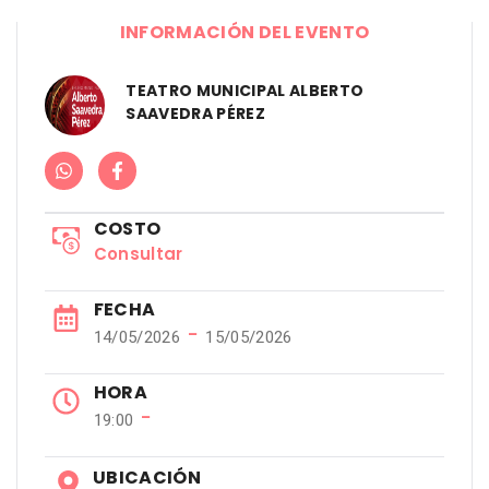
INFORMACIÓN DEL EVENTO
TEATRO MUNICIPAL ALBERTO
SAAVEDRA PÉREZ
COSTO
Consultar
FECHA
−
14/05/2026
15/05/2026
HORA
−
19:00
UBICACIÓN