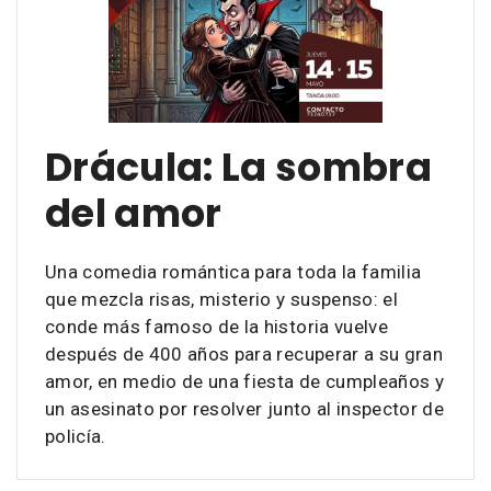
Drácula: La sombra
del amor
Una comedia romántica para toda la familia
que mezcla risas, misterio y suspenso: el
conde más famoso de la historia vuelve
después de 400 años para recuperar a su gran
amor, en medio de una fiesta de cumpleaños y
un asesinato por resolver junto al inspector de
policía.