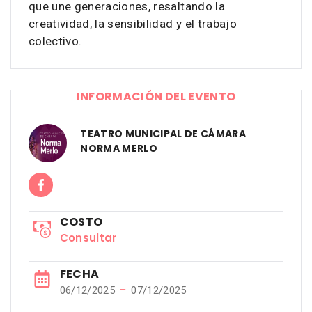
que une generaciones, resaltando la
creatividad, la sensibilidad y el trabajo
colectivo.
INFORMACIÓN DEL EVENTO
TEATRO MUNICIPAL DE CÁMARA
NORMA MERLO
COSTO
Consultar
FECHA
−
06/12/2025
07/12/2025