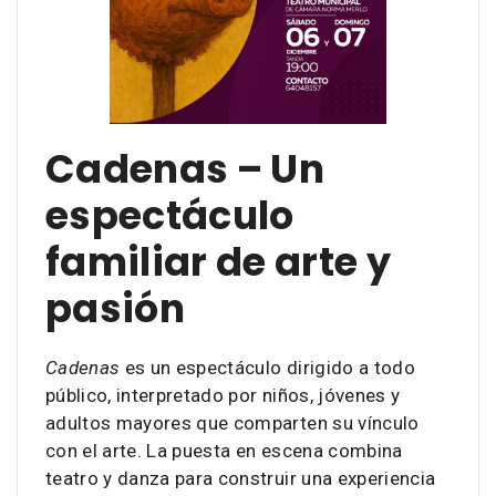
Cadenas – Un
espectáculo
familiar de arte y
pasión
Cadenas
es un espectáculo dirigido a todo
público, interpretado por niños, jóvenes y
adultos mayores que comparten su vínculo
con el arte. La puesta en escena combina
teatro y danza para construir una experiencia