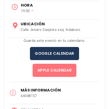
HORA
−
19:00
UBICACIÓN
Calle Jenaro Sanjinés esq. Indaburo
Guarda este evento en tu calendario.
GOOGLE CALENDAR
APPLE CALENDAR
MÁS INFORMACIÓN
64048157